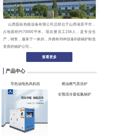
山西磊拓热能设备有限公司总部位于山西省原平市，
占地面积约70000平米。现在册员工158人，是专业生
产，销售，服务于一体的，并拥有特种设备B级锅炉制造
资质的锅炉公司...
查看更多
产品中心
导热油电热风机组
燃油燃气茶浴炉
全预混冷凝低氮锅炉