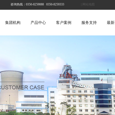
咨询热线：0350-8259088 0350-8259333
| 网站地图
集团机构
产品中心
客户案例
服务支持
最新