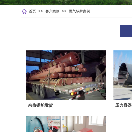
>>
>>
首页
客户案例
燃气锅炉案例
余热锅炉发货
压力容器