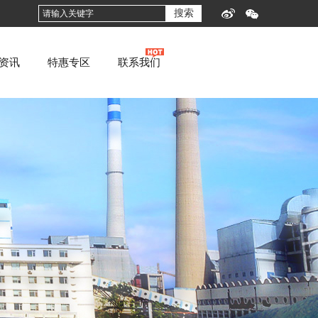
搜索
资讯
特惠专区
联系我们