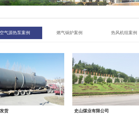
空气源热泵案例
燃气锅炉案例
热风机组案例
发货
史山煤业有限公司